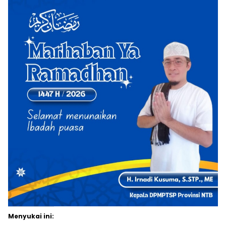
Menyukai ini: