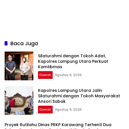
Baca Juga
Silaturahmi dengan Tokoh Adat,
Kapolres Lampung Utara Perkuat
Kamtibmas
Daerah
Agustus 6, 2026
Kapolres Lampung Utara Jalin
Silaturahmi dengan Tokoh Masyarakat
Ansori Sabak
Daerah
Agustus 6, 2026
Proyek Rutilahu Dinas PRKP Karawang Terhenti Dua