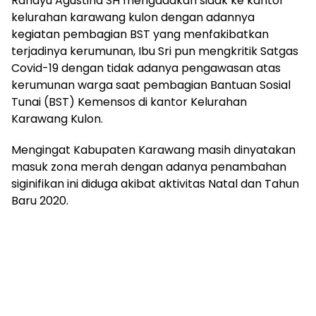
Rahayu Agustina SH mengadakan sidak ke kantor
kelurahan karawang kulon dengan adannya
kegiatan pembagian BST yang menfakibatkan
terjadinya kerumunan, Ibu Sri pun mengkritik Satgas
Covid-19 dengan tidak adanya pengawasan atas
kerumunan warga saat pembagian Bantuan Sosial
Tunai (BST) Kemensos di kantor Kelurahan
Karawang Kulon.
Mengingat Kabupaten Karawang masih dinyatakan
masuk zona merah dengan adanya penambahan
siginifikan ini diduga akibat aktivitas Natal dan Tahun
Baru 2020.