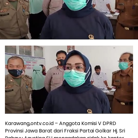
Karawang,ontv.co.id – Anggota Komisi V DPRD
Provinsi Jawa Barat dari Fraksi Partai Golkar Hj. Sri