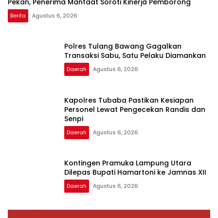
Pekan, Penerima Manfaat Soroti Kinerja Pemborong
Berita
Agustus 6, 2026
Polres Tulang Bawang Gagalkan
Transaksi Sabu, Satu Pelaku Diamankan
Daerah
Agustus 6, 2026
Kapolres Tubaba Pastikan Kesiapan
Personel Lewat Pengecekan Randis dan
Senpi
Daerah
Agustus 6, 2026
Kontingen Pramuka Lampung Utara
Dilepas Bupati Hamartoni ke Jamnas XII
Daerah
Agustus 6, 2026