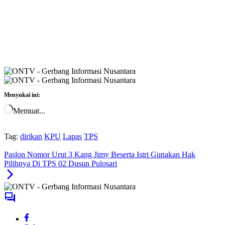
Menyukai ini:
Memuat...
Tag:
dirikan
KPU
Lapas
TPS
Paslon Nomor Urut 3 Kang Jimy Beserta Istri Gunakan Hak
Pilihnya Di TPS 02 Dusun Pulosari