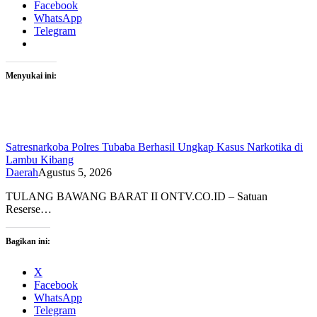
Facebook
WhatsApp
Telegram
Menyukai ini:
Satresnarkoba Polres Tubaba Berhasil Ungkap Kasus Narkotika di
Lambu Kibang
Daerah
Agustus 5, 2026
TULANG BAWANG BARAT II ONTV.CO.ID – Satuan
Reserse…
Bagikan ini:
X
Facebook
WhatsApp
Telegram