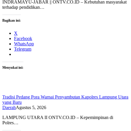
INDRAMAYU-JABAR || ONTV.CO.ID – Kebutuhan masyarakat
terhadap pendidikan…
Bagikan ini:
X
Facebook
WhatsApp
Telegram
Menyukai ini:
Tradisi Pedang Pora Warnai Penyambutan Kapolres Lampung Utara
yang Baru
Daerah
Agustus 5, 2026
LAMPUNG UTARA II ONTV.CO.ID – Kepemimpinan di
Polres…