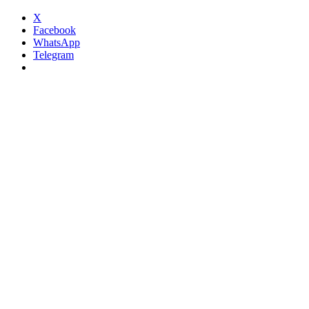
X
Facebook
WhatsApp
Telegram