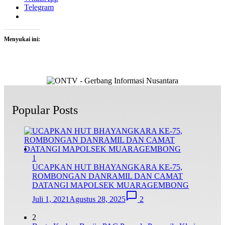
Telegram
Menyukai ini:
Popular Posts
1
UCAPKAN HUT BHAYANGKARA KE-75,
ROMBONGAN DANRAMIL DAN CAMAT
DATANGI MAPOLSEK MUARAGEMBONG
Juli 1, 2021
Agustus 28, 2025
2
2