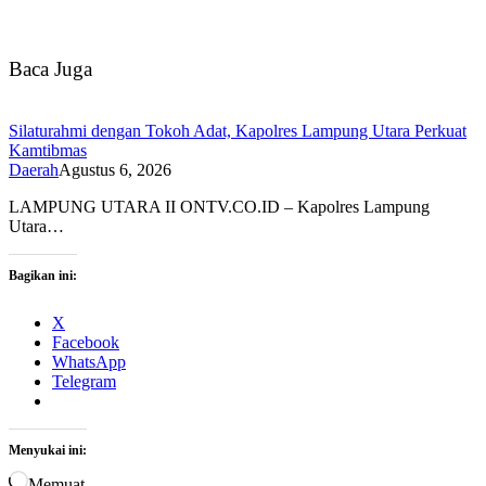
Baca Juga
Silaturahmi dengan Tokoh Adat, Kapolres Lampung Utara Perkuat
Kamtibmas
Daerah
Agustus 6, 2026
LAMPUNG UTARA II ONTV.CO.ID – Kapolres Lampung
Utara…
Bagikan ini:
X
Facebook
WhatsApp
Telegram
Menyukai ini:
Memuat...