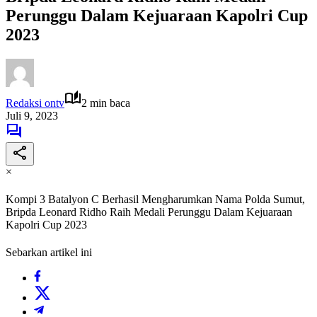
Perunggu Dalam Kejuaraan Kapolri Cup
2023
Redaksi ontv
2 min baca
Juli 9, 2023
×
Kompi 3 Batalyon C Berhasil Mengharumkan Nama Polda Sumut,
Bripda Leonard Ridho Raih Medali Perunggu Dalam Kejuaraan
Kapolri Cup 2023
Sebarkan artikel ini