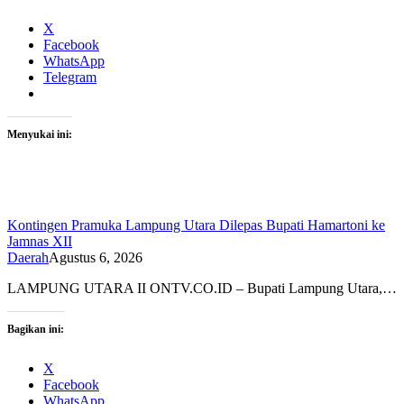
X
Facebook
WhatsApp
Telegram
Menyukai ini:
Kontingen Pramuka Lampung Utara Dilepas Bupati Hamartoni ke
Jamnas XII
Daerah
Agustus 6, 2026
LAMPUNG UTARA II ONTV.CO.ID – Bupati Lampung Utara,…
Bagikan ini:
X
Facebook
WhatsApp