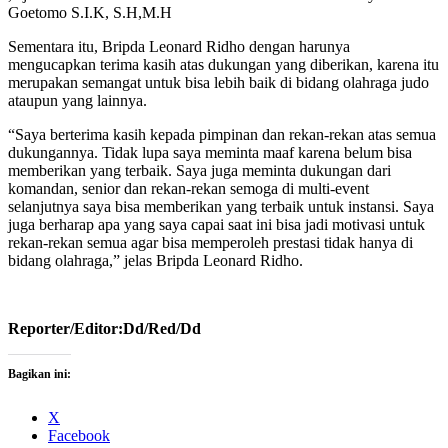
Goetomo S.I.K, S.H,M.H
Sementara itu, Bripda Leonard Ridho dengan harunya
mengucapkan terima kasih atas dukungan yang diberikan, karena itu
merupakan semangat untuk bisa lebih baik di bidang olahraga judo
ataupun yang lainnya.
“Saya berterima kasih kepada pimpinan dan rekan-rekan atas semua
dukungannya. Tidak lupa saya meminta maaf karena belum bisa
memberikan yang terbaik. Saya juga meminta dukungan dari
komandan, senior dan rekan-rekan semoga di multi-event
selanjutnya saya bisa memberikan yang terbaik untuk instansi. Saya
juga berharap apa yang saya capai saat ini bisa jadi motivasi untuk
rekan-rekan semua agar bisa memperoleh prestasi tidak hanya di
bidang olahraga,” jelas Bripda Leonard Ridho.
Reporter/Editor:Dd/Red/Dd
Bagikan ini:
X
Facebook