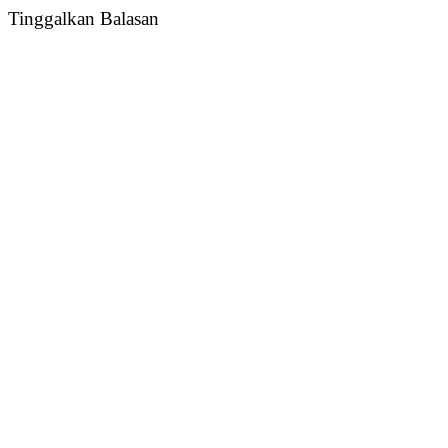
Tinggalkan Balasan