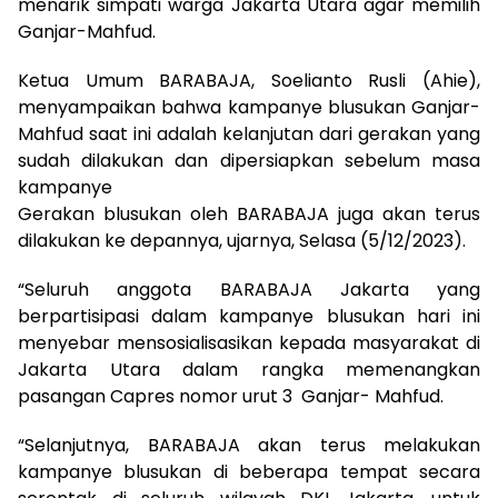
menarik simpati warga Jakarta Utara agar memilih
Ganjar-Mahfud.
Ketua Umum BARABAJA, Soelianto Rusli (Ahie),
menyampaikan bahwa kampanye blusukan Ganjar-
Mahfud saat ini adalah kelanjutan dari gerakan yang
sudah dilakukan dan dipersiapkan sebelum masa
kampanye
Gerakan blusukan oleh BARABAJA juga akan terus
dilakukan ke depannya, ujarnya, Selasa (5/12/2023).
“Seluruh anggota BARABAJA Jakarta yang
berpartisipasi dalam kampanye blusukan hari ini
menyebar mensosialisasikan kepada masyarakat di
Jakarta Utara dalam rangka memenangkan
pasangan Capres nomor urut 3 Ganjar- Mahfud.
“Selanjutnya, BARABAJA akan terus melakukan
kampanye blusukan di beberapa tempat secara