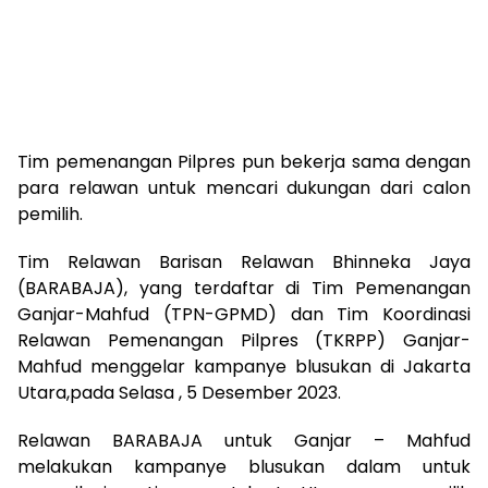
Tim pemenangan Pilpres pun bekerja sama dengan
para relawan untuk mencari dukungan dari calon
pemilih.
Tim Relawan Barisan Relawan Bhinneka Jaya
(BARABAJA), yang terdaftar di Tim Pemenangan
Ganjar-Mahfud (TPN-GPMD) dan Tim Koordinasi
Relawan Pemenangan Pilpres (TKRPP) Ganjar-
Mahfud menggelar kampanye blusukan di Jakarta
Utara,pada Selasa , 5 Desember 2023.
Relawan BARABAJA untuk Ganjar – Mahfud
melakukan kampanye blusukan dalam untuk