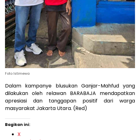
Foto Istimewa
Dalam kampanye blusukan Ganjar-Mahfud yang
dilakukan oleh relawan BARABAJA mendapatkan
apresiasi dan tanggapan positif dari warga
masyarakat Jakarta Utara. (Red)
Bagikan ini:
X