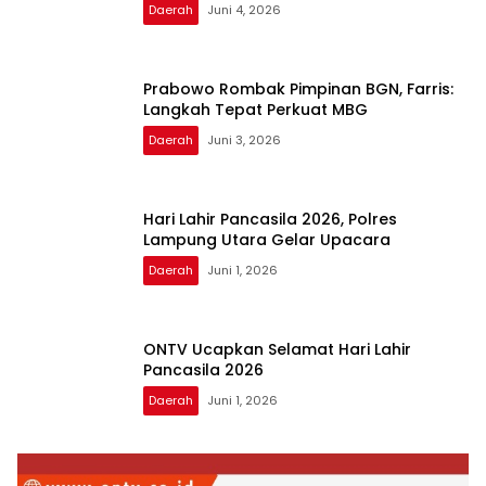
Daerah
Juni 4, 2026
Prabowo Rombak Pimpinan BGN, Farris:
Langkah Tepat Perkuat MBG
Daerah
Juni 3, 2026
Hari Lahir Pancasila 2026, Polres
Lampung Utara Gelar Upacara
Daerah
Juni 1, 2026
ONTV Ucapkan Selamat Hari Lahir
Pancasila 2026
Daerah
Juni 1, 2026