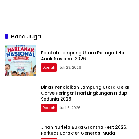
Baca Juga
Pemkab Lampung Utara Peringati Hari
Anak Nasional 2026
Daerah
Juli 23, 2026
Dinas Pendidikan Lampung Utara Gelar
Corve Peringati Hari Lingkungan Hidup
Sedunia 2026
Daerah
Juni 6, 2026
Jihan Nurlela Buka Grantha Fest 2026,
Perkuat Karakter Generasi Muda