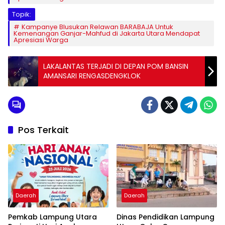
Topik:
Kampanye Blusukan Relawan BARABAJA Untuk
Kemenangan Ganjar-Mahfud di Jakarta Utara Mendapat
Apresiasi Warga
LAKALANTAS TERJADI DI DEPAN POM BANSIN
AMANSARI RENGASDENGKLOK
Pos Terkait
Daerah
Daerah
Pemkab Lampung Utara
Dinas Pendidikan Lampung