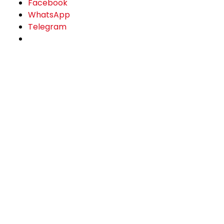
Facebook
WhatsApp
Telegram