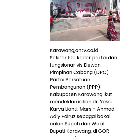
Karawang,ontv.co.id –
Sekitar 100 kader partai dan
fungsionar vis Dewan
Pimpinan Cabang (DPC)
Partai Persatuan
Pembangunan (PPP)
Kabupaten Karawang ikut
mendeklarasikan dr. Yessi
Karya Lianti, Mars – Ahmad
Adly Fairuz sebagai bakal
calon Bupati dan Wakil
Bupati Karawang, di GOR