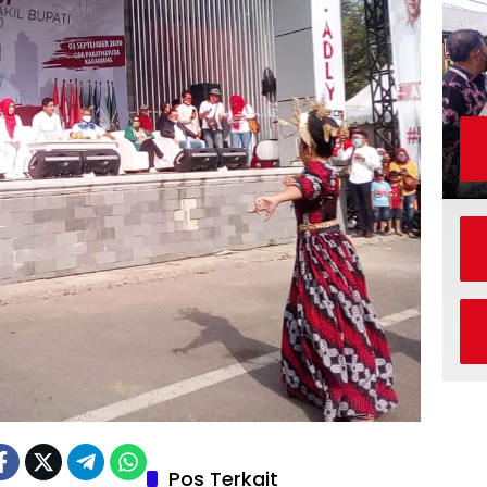
Pos Terkait