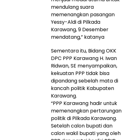
mendulang suara
memenangkan pasangan
Yessy-Aldi di Pilkada
Karawang, 9 Desember
mendatang,” katanya
Sementara itu, Bidang OKK
DPC PPP Karawang H. Iwan
Ridwan, SE menyampaikan,
kekuatan PPP tidak bisa
dipandang sebelah mata di
kancah politik Kabupaten
Karawang.
“PPP Karawang hadir untuk
memenangkan pertarungan
politik di Pilkada Karawang.
Setelah calon bupati dan
calon wakil bupati yang oleh