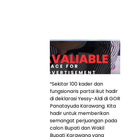
“Sekitar 100 kader dan
fungsionaris partai ikut hadir
di deklarasi Yessy-Aldi di GOR
Panatayuda Karawang. Kita
hadir untuk memberikan
semangat perjuangan pada
calon Bupati dan Wakil
Bupati Karawang yang