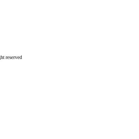
t reserved