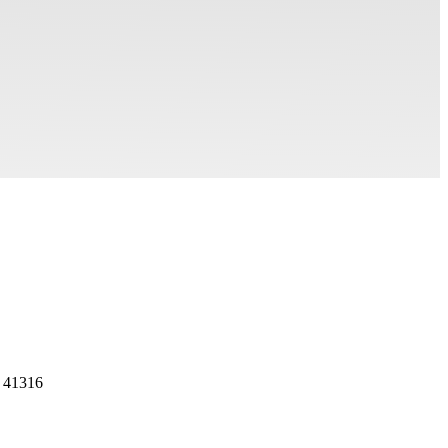
 41316