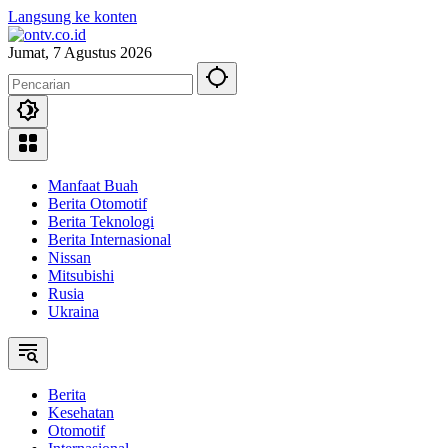
Langsung ke konten
Jumat, 7 Agustus 2026
Manfaat Buah
Berita Otomotif
Berita Teknologi
Berita Internasional
Nissan
Mitsubishi
Rusia
Ukraina
Berita
Kesehatan
Otomotif