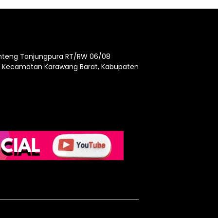
enteng Tanjungpura RT/RW 06/08
, Kecamatan Karawang Barat, Kabupaten