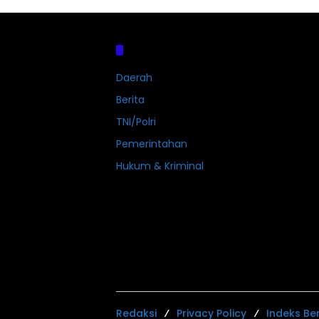
Kategori
Daerah
Berita
TNI/Polri
Pemerintahan
Hukum & Kriminal
Redaksi
Privacy Policy
Indeks Ber