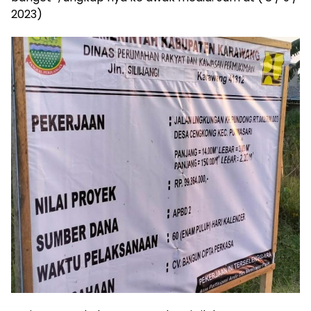
2023)