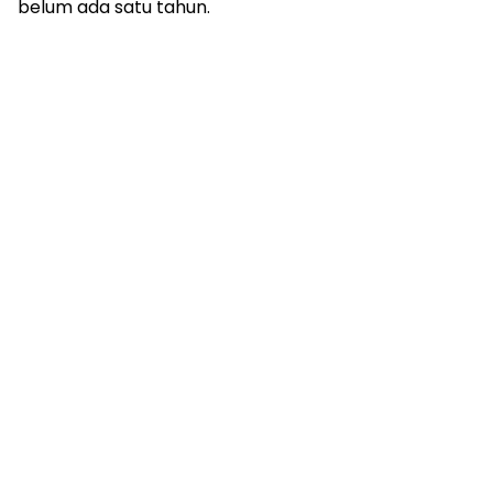
belum ada satu tahun.