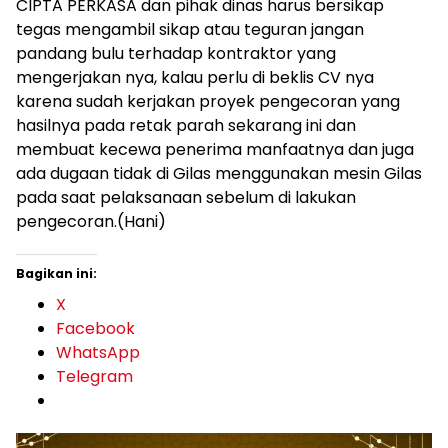
CIPTA PERKASA dan pihak dinas harus bersikap
tegas mengambil sikap atau teguran jangan
pandang bulu terhadap kontraktor yang
mengerjakan nya, kalau perlu di beklis CV nya
karena sudah kerjakan proyek pengecoran yang
hasilnya pada retak parah sekarang ini dan
membuat kecewa penerima manfaatnya dan juga
ada dugaan tidak di Gilas menggunakan mesin Gilas
pada saat pelaksanaan sebelum di lakukan
pengecoran.(Hani)
Bagikan ini:
X
Facebook
WhatsApp
Telegram