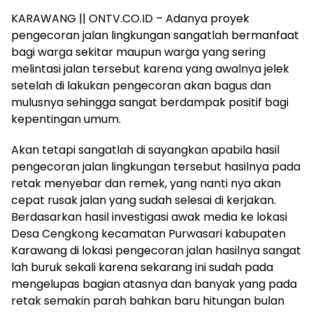
KARAWANG || ONTV.CO.ID – Adanya proyek
pengecoran jalan lingkungan sangatlah bermanfaat
bagi warga sekitar maupun warga yang sering
melintasi jalan tersebut karena yang awalnya jelek
setelah di lakukan pengecoran akan bagus dan
mulusnya sehingga sangat berdampak positif bagi
kepentingan umum.
Akan tetapi sangatlah di sayangkan apabila hasil
pengecoran jalan lingkungan tersebut hasilnya pada
retak menyebar dan remek, yang nanti nya akan
cepat rusak jalan yang sudah selesai di kerjakan.
Berdasarkan hasil investigasi awak media ke lokasi
Desa Cengkong kecamatan Purwasari kabupaten
Karawang di lokasi pengecoran jalan hasilnya sangat
lah buruk sekali karena sekarang ini sudah pada
mengelupas bagian atasnya dan banyak yang pada
retak semakin parah bahkan baru hitungan bulan