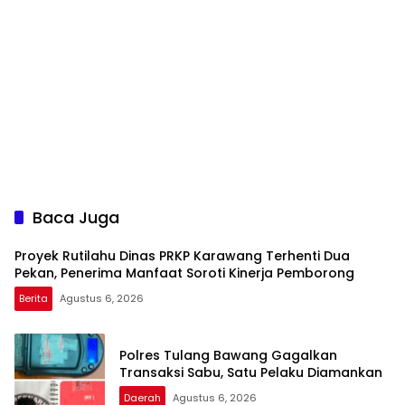
Baca Juga
Proyek Rutilahu Dinas PRKP Karawang Terhenti Dua
Pekan, Penerima Manfaat Soroti Kinerja Pemborong
Berita
Agustus 6, 2026
Polres Tulang Bawang Gagalkan
Transaksi Sabu, Satu Pelaku Diamankan
Daerah
Agustus 6, 2026