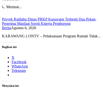
Memuat...
Proyek Rutilahu Dinas PRKP Karawang Terhenti Dua Pekan,
Penerima Manfaat Soroti Kinerja Pemborong
Berita
Agustus 6, 2026
KARAWANG || ONTV – Pelaksanaan Program Rumah Tidak…
Bagikan ini:
X
Facebook
WhatsApp
Telegram
Menyukai ini: