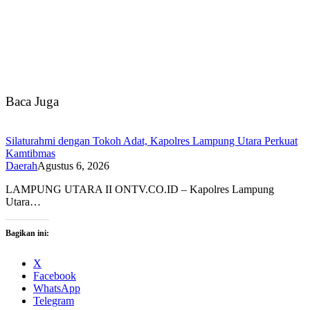
Baca Juga
Silaturahmi dengan Tokoh Adat, Kapolres Lampung Utara Perkuat
Kamtibmas
Daerah
Agustus 6, 2026
LAMPUNG UTARA II ONTV.CO.ID – Kapolres Lampung
Utara…
Bagikan ini:
X
Facebook
WhatsApp
Telegram