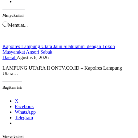
Menyukai ini:
Memuat...
Kapolres Lampung Utara Jalin Silaturahmi dengan Tokoh
Masyarakat Ansori Sabak
Daerah
Agustus 6, 2026
LAMPUNG UTARA II ONTV.CO.ID – Kapolres Lampung
Utara…
Bagikan ini:
X
Facebook
WhatsApp
Telegram
Menyukai ini: