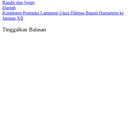
Randis dan Senpi
Daerah
Kontingen Pramuka Lampung Utara Dilepas Bupati Hamartoni ke
Jamnas XII
Tinggalkan Balasan