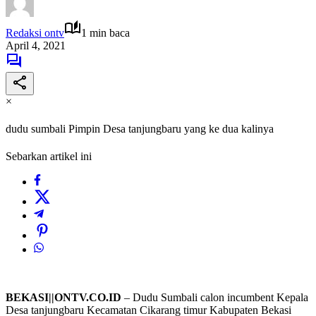
Redaksi ontv
1 min baca
April 4, 2021
×
dudu sumbali Pimpin Desa tanjungbaru yang ke dua kalinya
Sebarkan artikel ini
BEKASI||ONTV.CO.ID
– Dudu Sumbali calon incumbent Kepala
Desa tanjungbaru Kecamatan Cikarang timur Kabupaten Bekasi