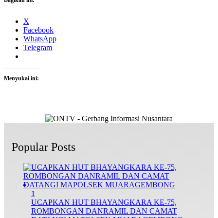
X
Facebook
WhatsApp
Telegram
Menyukai ini:
Popular Posts
1
UCAPKAN HUT BHAYANGKARA KE-75,
ROMBONGAN DANRAMIL DAN CAMAT