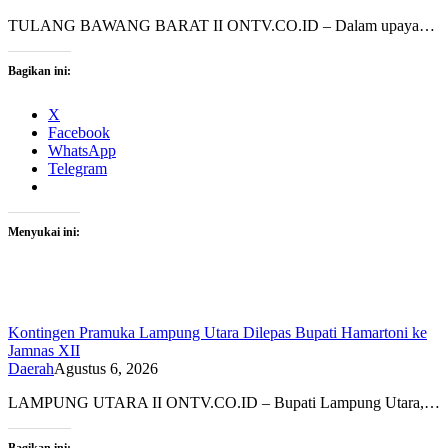
TULANG BAWANG BARAT II ONTV.CO.ID – Dalam upaya…
Bagikan ini:
X
Facebook
WhatsApp
Telegram
Menyukai ini:
Kontingen Pramuka Lampung Utara Dilepas Bupati Hamartoni ke
Jamnas XII
Daerah
Agustus 6, 2026
LAMPUNG UTARA II ONTV.CO.ID – Bupati Lampung Utara,…
Bagikan ini: